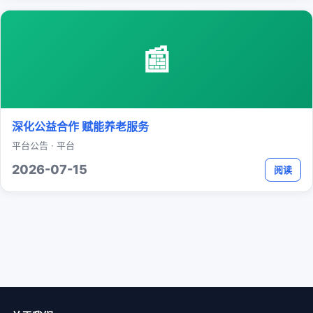
📰
深化公益合作 赋能养老服务
平台公告 · 平台
2026-07-15
阅读