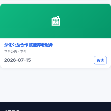
📰
深化公益合作 赋能养老服务
平台公告 · 平台
2026-07-15
阅读