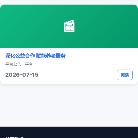
📰
深化公益合作 赋能养老服务
平台公告 · 平台
2026-07-15
阅读