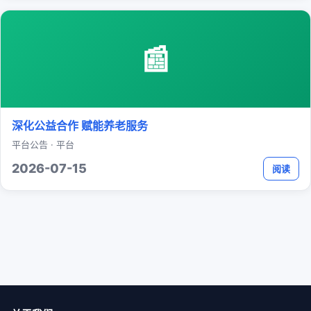
📰
深化公益合作 赋能养老服务
平台公告 · 平台
2026-07-15
阅读