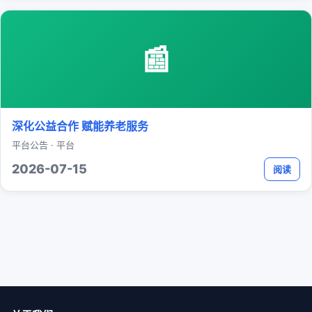
📰
深化公益合作 赋能养老服务
平台公告 · 平台
2026-07-15
阅读