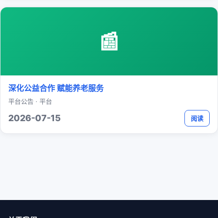
📰
深化公益合作 赋能养老服务
平台公告 · 平台
2026-07-15
阅读