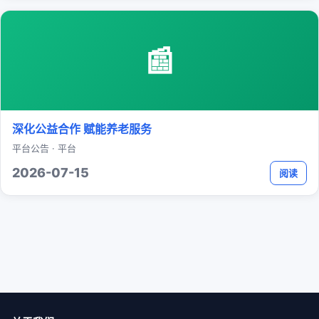
📰
深化公益合作 赋能养老服务
平台公告 · 平台
2026-07-15
阅读