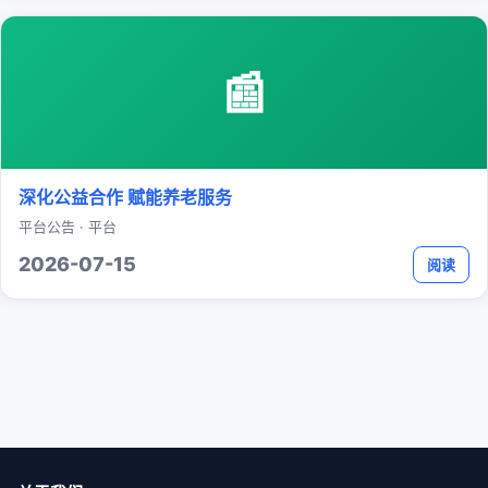
📰
深化公益合作 赋能养老服务
平台公告 · 平台
2026-07-15
阅读