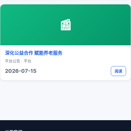
📰
深化公益合作 赋能养老服务
平台公告 · 平台
2026-07-15
阅读