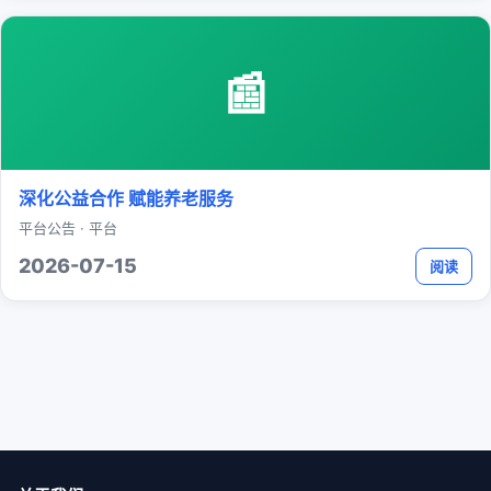
📰
深化公益合作 赋能养老服务
平台公告 · 平台
2026-07-15
阅读