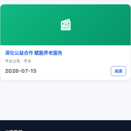
📰
深化公益合作 赋能养老服务
平台公告 · 平台
2026-07-15
阅读