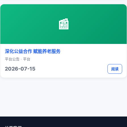
📰
深化公益合作 赋能养老服务
平台公告 · 平台
2026-07-15
阅读