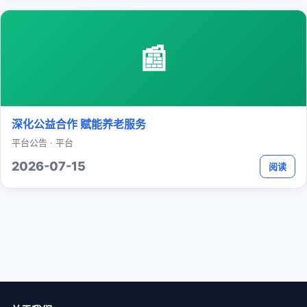
📰
深化公益合作 赋能养老服务
平台公告 · 平台
2026-07-15
阅读