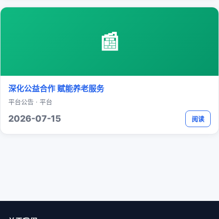
📰
深化公益合作 赋能养老服务
平台公告 · 平台
2026-07-15
阅读