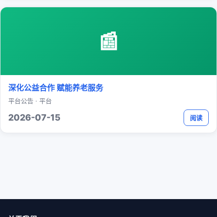
📰
深化公益合作 赋能养老服务
平台公告 · 平台
2026-07-15
阅读