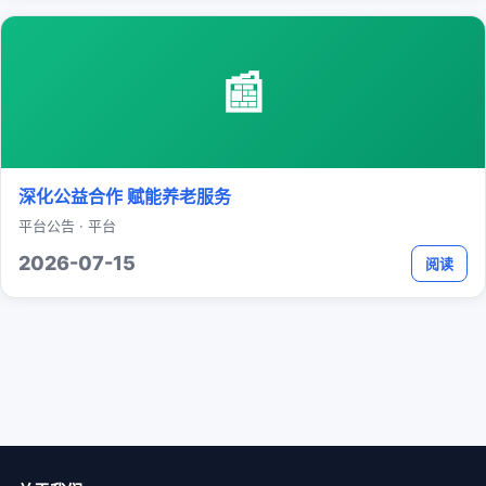
📰
深化公益合作 赋能养老服务
平台公告 · 平台
2026-07-15
阅读