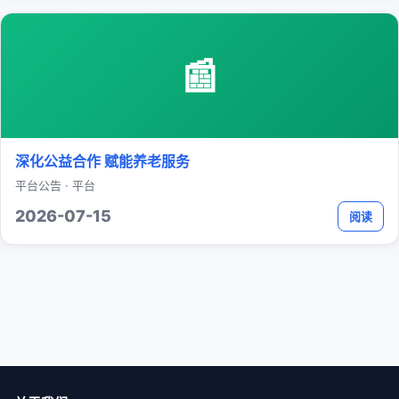
📰
深化公益合作 赋能养老服务
平台公告 · 平台
2026-07-15
阅读