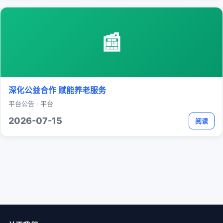
📰
深化公益合作 赋能养老服务
平台公告 · 平台
2026-07-15
阅读