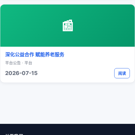
📰
深化公益合作 赋能养老服务
平台公告 · 平台
2026-07-15
阅读