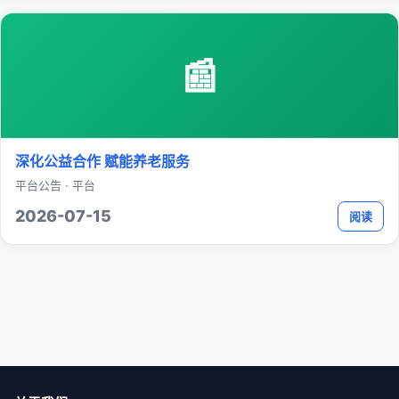
📰
深化公益合作 赋能养老服务
平台公告 · 平台
2026-07-15
阅读