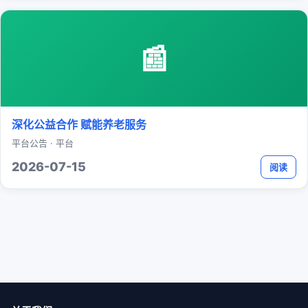
📰
深化公益合作 赋能养老服务
平台公告 · 平台
2026-07-15
阅读