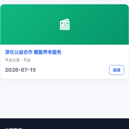
📰
深化公益合作 赋能养老服务
平台公告 · 平台
2026-07-15
阅读