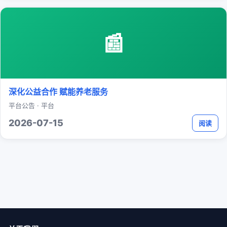
📰
深化公益合作 赋能养老服务
平台公告 · 平台
2026-07-15
阅读