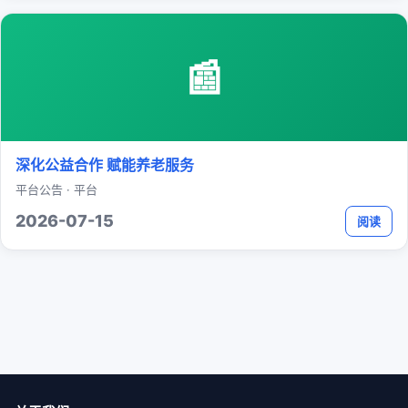
📰
深化公益合作 赋能养老服务
平台公告 · 平台
2026-07-15
阅读