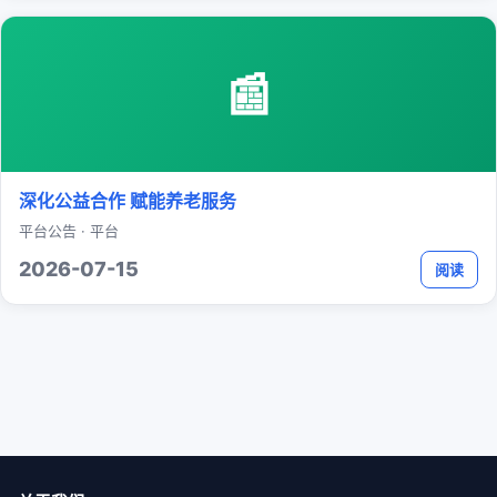
📰
深化公益合作 赋能养老服务
平台公告 · 平台
2026-07-15
阅读