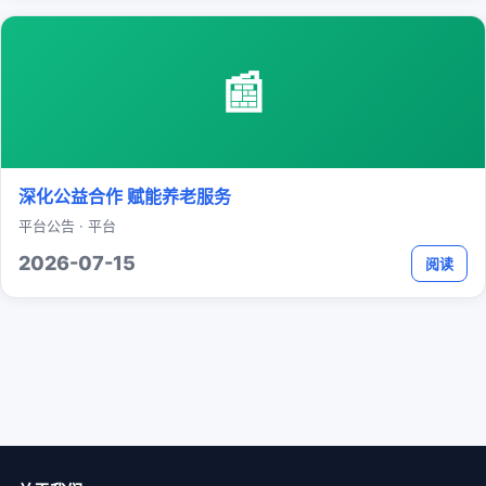
📰
深化公益合作 赋能养老服务
平台公告 · 平台
2026-07-15
阅读