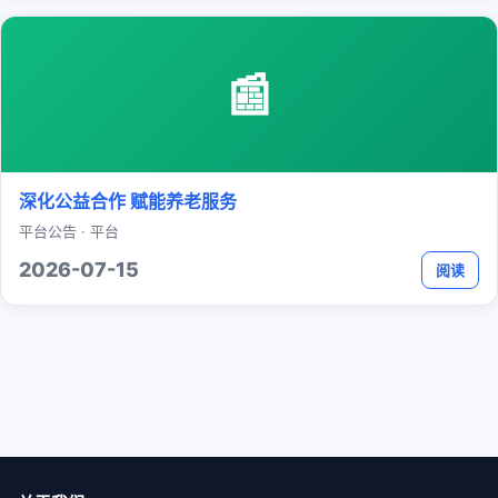
📰
深化公益合作 赋能养老服务
平台公告 · 平台
2026-07-15
阅读