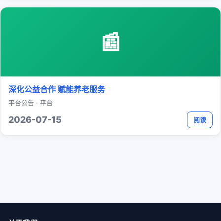
📰
深化公益合作 赋能养老服务
平台公告 · 平台
2026-07-15
阅读