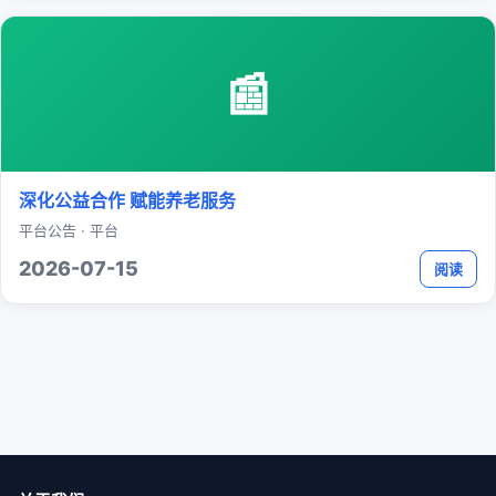
📰
深化公益合作 赋能养老服务
平台公告 · 平台
2026-07-15
阅读