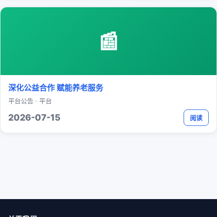
📰
深化公益合作 赋能养老服务
平台公告 · 平台
2026-07-15
阅读