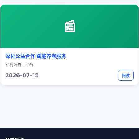
📰
深化公益合作 赋能养老服务
平台公告 · 平台
2026-07-15
阅读