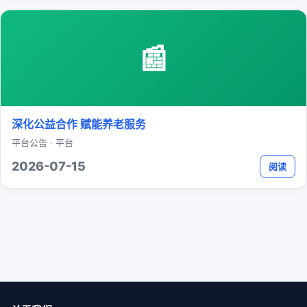
📰
深化公益合作 赋能养老服务
平台公告 · 平台
2026-07-15
阅读