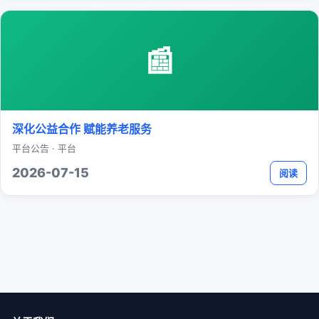
📰
深化公益合作 赋能养老服务
平台公告 · 平台
2026-07-15
阅读