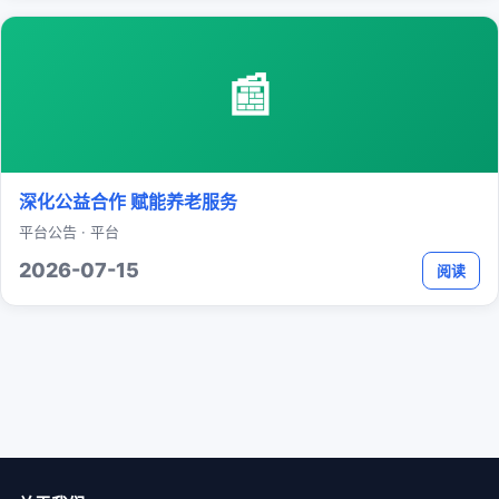
📰
深化公益合作 赋能养老服务
平台公告 · 平台
2026-07-15
阅读