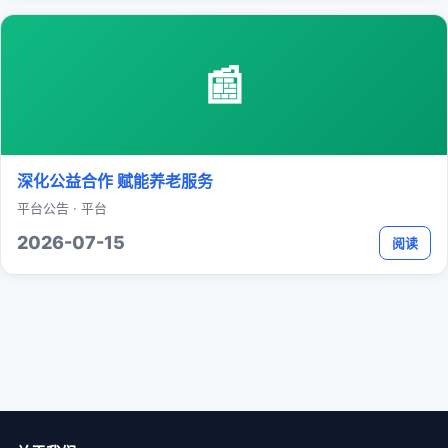
📰
深化公益合作 赋能养老服务
平台公告 · 平台
2026-07-15
阅读