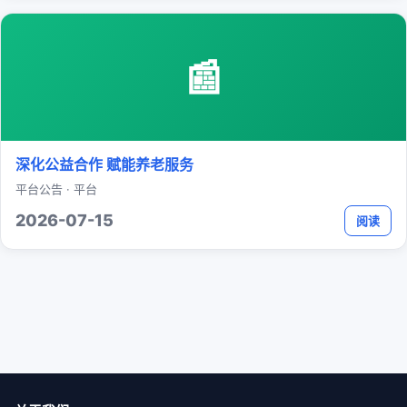
📰
深化公益合作 赋能养老服务
平台公告 · 平台
2026-07-15
阅读