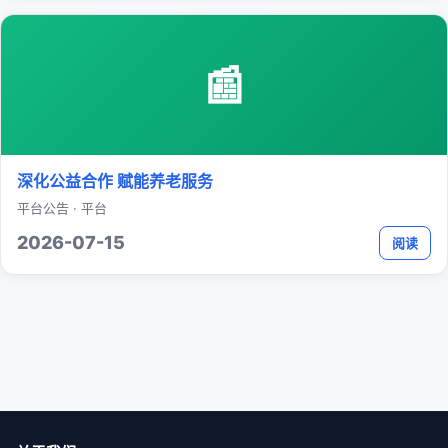
📰
深化公益合作 赋能养老服务
平台公告 · 平台
2026-07-15
阅读