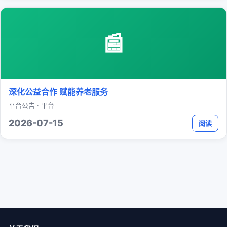
📰
深化公益合作 赋能养老服务
平台公告 · 平台
2026-07-15
阅读