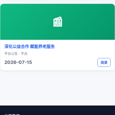
📰
深化公益合作 赋能养老服务
平台公告 · 平台
2026-07-15
阅读