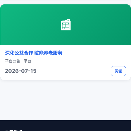
📰
深化公益合作 赋能养老服务
平台公告 · 平台
2026-07-15
阅读